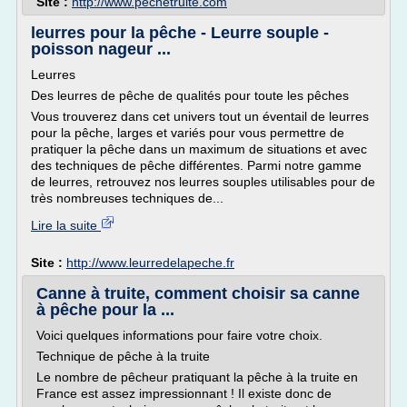
Site :
http://www.pechetruite.com
leurres pour la pêche - Leurre souple -
poisson nageur ...
Leurres
Des leurres de pêche de qualités pour toute les pêches
Vous trouverez dans cet univers tout un éventail de leurres
pour la pêche, larges et variés pour vous permettre de
pratiquer la pêche dans un maximum de situations et avec
des techniques de pêche différentes. Parmi notre gamme
de leurres, retrouvez nos leurres souples utilisables pour de
très nombreuses techniques de...
Lire la suite
Site :
http://www.leurredelapeche.fr
Canne à truite, comment choisir sa canne
à pêche pour la ...
Voici quelques informations pour faire votre choix.
Technique de pêche à la truite
Le nombre de pêcheur pratiquant la pêche à la truite en
France est assez impressionnant ! Il existe donc de