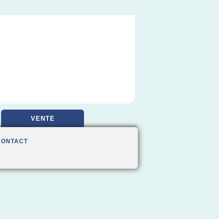
VENTE
CONTACT