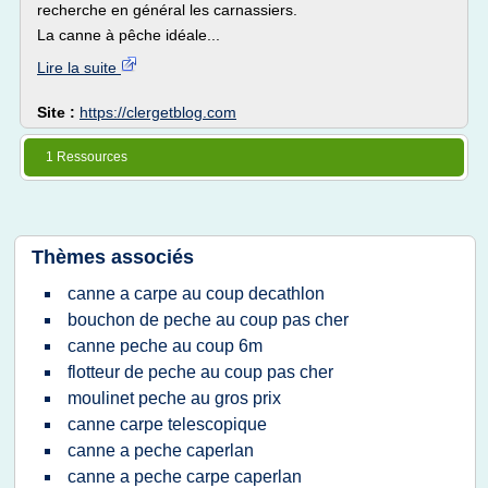
recherche en général les carnassiers.
La canne à pêche idéale...
Lire la suite
Site :
https://clergetblog.com
1 Ressources
Thèmes associés
canne a carpe au coup decathlon
bouchon de peche au coup pas cher
canne peche au coup 6m
flotteur de peche au coup pas cher
moulinet peche au gros prix
canne carpe telescopique
canne a peche caperlan
canne a peche carpe caperlan