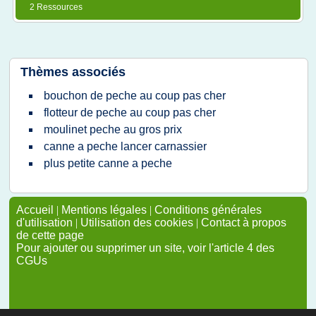
2 Ressources
Thèmes associés
bouchon de peche au coup pas cher
flotteur de peche au coup pas cher
moulinet peche au gros prix
canne a peche lancer carnassier
plus petite canne a peche
Accueil
|
Mentions légales
|
Conditions générales
d'utilisation
|
Utilisation des cookies
|
Contact à propos
de cette page
Pour ajouter ou supprimer un site, voir l'article 4 des
CGUs