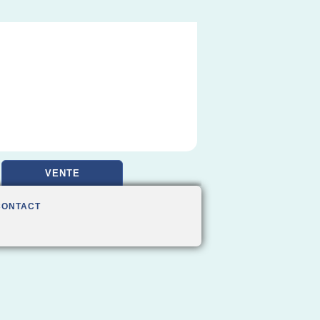
VENTE
CONTACT