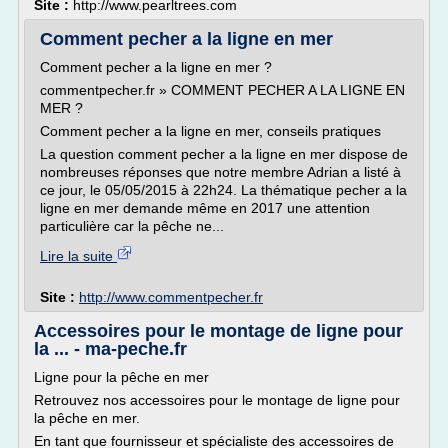
Site :
http://www.pearltrees.com
Comment pecher a la ligne en mer
Comment pecher a la ligne en mer ?
commentpecher.fr » COMMENT PECHER A LA LIGNE EN
MER ?
Comment pecher a la ligne en mer, conseils pratiques
La question comment pecher a la ligne en mer dispose de
nombreuses réponses que notre membre Adrian a listé à
ce jour, le 05/05/2015 à 22h24. La thématique pecher a la
ligne en mer demande même en 2017 une attention
particulière car la pêche ne...
Lire la suite
Site :
http://www.commentpecher.fr
Accessoires pour le montage de ligne pour
la ... - ma-peche.fr
Ligne pour la pêche en mer
Retrouvez nos accessoires pour le montage de ligne pour
la pêche en mer.
En tant que fournisseur et spécialiste des accessoires de