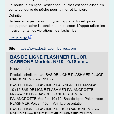
La boutique en ligne Destination Leurres est spécialisée en
vente de leurre de pêche pour la mer et la rivière.
Définition:
Un leurre de pêche est un type d'appât artificiel qui est
conçu pour attirer l'attention d'un poisson. L'appât utilise les
mouvements, les vibrations, les flashs, les...
Lire la suite
Site :
https://www.destination-leurres.com
BAS DE LIGNE FLASHMER FLUOR
CARBONE Modèle: N°10 - 0.18mm ...
Nouveautés
Produits similaires au BAS DE LIGNE FLASHMER FLUOR
CARBONE Modèle: N°10 -
BAS DE LIGNE FLASHMER PALANGROTTE Modèle:
10+12 BAS DE LIGNE FLASHMER PALANGROTTE
Modèle: 10+12 - BAS DE LIGNE FLASHMER
PALANGROTTE Modèle: 10+12: Bas de ligne Palangrotte
FLASHMER Poids : 40g... Voir la présentation
BAS DE LIGNE FLASHMER FLUOR CARBONE Modèle:
N°6 - 0.25mm BAS DE LIGNE FLASHMER FLUOR...