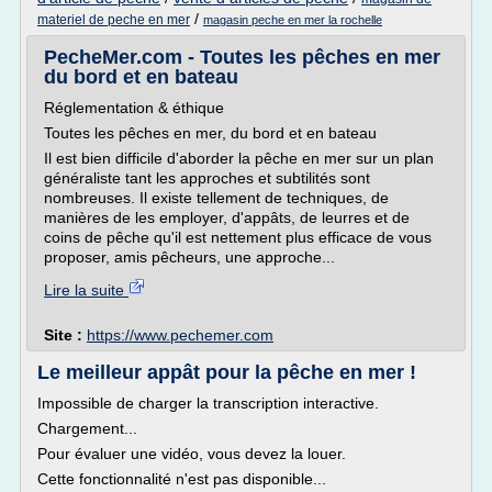
/
materiel de peche en mer
magasin peche en mer la rochelle
PecheMer.com - Toutes les pêches en mer
du bord et en bateau
Réglementation & éthique
Toutes les pêches en mer, du bord et en bateau
Il est bien difficile d'aborder la pêche en mer sur un plan
généraliste tant les approches et subtilités sont
nombreuses. Il existe tellement de techniques, de
manières de les employer, d'appâts, de leurres et de
coins de pêche qu'il est nettement plus efficace de vous
proposer, amis pêcheurs, une approche...
Lire la suite
Site :
https://www.pechemer.com
Le meilleur appât pour la pêche en mer !
Impossible de charger la transcription interactive.
Chargement...
Pour évaluer une vidéo, vous devez la louer.
Cette fonctionnalité n'est pas disponible...