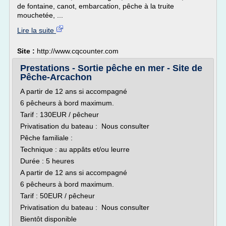
de fontaine, canot, embarcation, pêche à la truite
mouchetée, ...
Lire la suite
Site :
http://www.cqcounter.com
Prestations - Sortie pêche en mer - Site de
Pêche-Arcachon
A partir de 12 ans si accompagné
6 pêcheurs à bord maximum.
Tarif : 130EUR / pêcheur
Privatisation du bateau : Nous consulter
Pêche familiale :
Technique : au appâts et/ou leurre
Durée : 5 heures
A partir de 12 ans si accompagné
6 pêcheurs à bord maximum.
Tarif : 50EUR / pêcheur
Privatisation du bateau : Nous consulter
Bientôt disponible