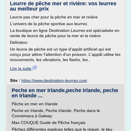
Leurre de pêche mer et rivière: vos leurres
au meilleur prix
Leurre pas cher pour la pêche en mer et rivière
L'univers de la pêche sportive aux leurres
La boutique en ligne Destination Leurres est spécialisée en
vente de leurre de pêche pour la mer et la rivière.
Définition:
Un leurre de pêche est un type d'appât artificiel qui est
conçu pour attirer l'attention d'un poisson. L'appât utilise les
mouvements, les vibrations, les flashs, les...
Lire la suite
Site :
https://www.destination-leurres.com
Peche en mer Irlande,peche Irlande, peche
en Irlande ...
Pêche en mer en Irlande
Peche en Irlande, Peche Irlande, Peche dans le
Connemara à Galway
Max COUQUE Guide de Pêche français
Pêchez différentes espèces telles que le requin, le lieu