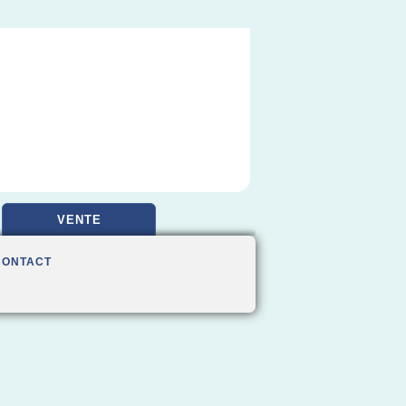
VENTE
CONTACT