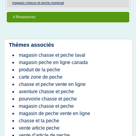
magasin chasse et peche montreal
4 Ressources
Thèmes associés
magasin chasse et peche laval
magasin peche en ligne canada
produit de la peche
carte zone de peche
chasse et peche vente en ligne
aventure chasse et peche
pourvoirie chasse et peche
magasin chasse et peche
magasin de peche vente en ligne
chasse et la peche
vente article peche
vente d'article de peche