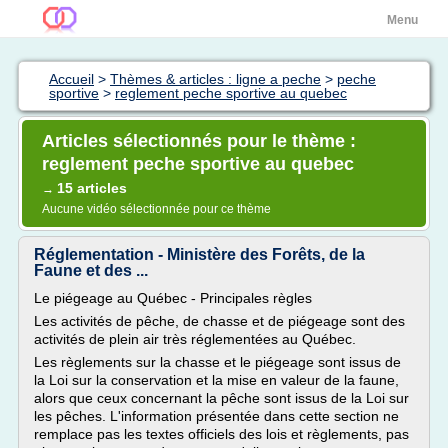
Menu
Accueil
>
Thèmes & articles : ligne a peche
>
peche
sportive
>
reglement peche sportive au quebec
Articles sélectionnés pour le thème :
reglement peche sportive au quebec
15 articles
→
Aucune vidéo sélectionnée pour ce thème
Réglementation - Ministère des Forêts, de la
Faune et des ...
Le piégeage au Québec - Principales règles
Les activités de pêche, de chasse et de piégeage sont des
activités de plein air très réglementées au Québec.
Les règlements sur la chasse et le piégeage sont issus de
la Loi sur la conservation et la mise en valeur de la faune,
alors que ceux concernant la pêche sont issus de la Loi sur
les pêches. L'information présentée dans cette section ne
remplace pas les textes officiels des lois et règlements, pas