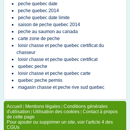
peche quebec date
peche quebec 2014
peche quebec date limite
saison de peche quebec 2014
peche au saumon au canada
carte zone de peche
loisir chasse et peche quebec certificat du
chasseur
loisir chasse et peche quebec certificat
quebec peche
loisir chasse et peche quebec carte
quebec peche permis
magasin chasse et peche rive sud quebec
Accueil
|
Mentions légales
|
Conditions générales
d'utilisation
|
Utilisation des cookies
|
Contact à propos
de cette page
Pour ajouter ou supprimer un site, voir l'article 4 des
CGUs