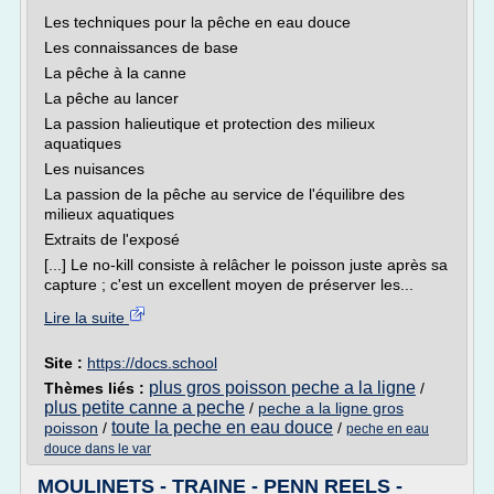
Les techniques pour la pêche en eau douce
Les connaissances de base
La pêche à la canne
La pêche au lancer
La passion halieutique et protection des milieux
aquatiques
Les nuisances
La passion de la pêche au service de l'équilibre des
milieux aquatiques
Extraits de l'exposé
[...] Le no-kill consiste à relâcher le poisson juste après sa
capture ; c'est un excellent moyen de préserver les...
Lire la suite
Site :
https://docs.school
plus gros poisson peche a la ligne
Thèmes liés :
/
plus petite canne a peche
/
peche a la ligne gros
toute la peche en eau douce
poisson
/
/
peche en eau
douce dans le var
MOULINETS - TRAINE - PENN REELS -