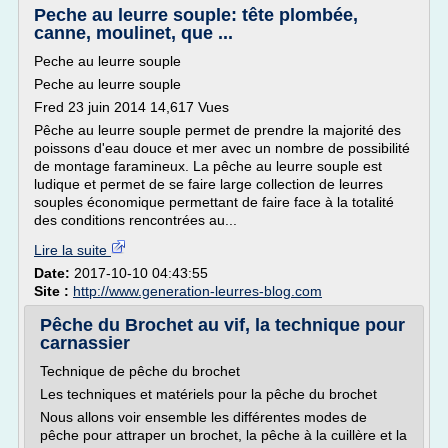
Peche au leurre souple: tête plombée,
canne, moulinet, que ...
Peche au leurre souple
Peche au leurre souple
Fred 23 juin 2014 14,617 Vues
Pêche au leurre souple permet de prendre la majorité des
poissons d'eau douce et mer avec un nombre de possibilité
de montage faramineux. La pêche au leurre souple est
ludique et permet de se faire large collection de leurres
souples économique permettant de faire face à la totalité
des conditions rencontrées au...
Lire la suite
Date:
2017-10-10 04:43:55
Site :
http://www.generation-leurres-blog.com
Pêche du Brochet au vif, la technique pour
carnassier
Technique de pêche du brochet
Les techniques et matériels pour la pêche du brochet
Nous allons voir ensemble les différentes modes de
pêche pour attraper un brochet, la pêche à la cuillère et la