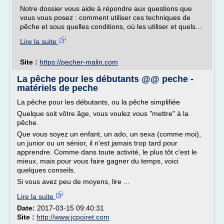
Notre dossier vous aide à répondre aux questions que
vous vous posez : comment utiliser ces techniques de
pêche et sous quelles conditions, où les utiliser et quels...
Lire la suite
Site :
https://pecher-malin.com
La pêche pour les débutants @@ peche -
matériels de peche
La pêche pour les débutants, ou la pêche simplifiée
Quelque soit vôtre âge, vous voulez vous "mettre" à la
pêche.
Que vous soyez un enfant, un ado, un sexa (comme moi),
un junior ou un sénior, il n'est jamais trop tard pour
apprendre. Comme dans toute activité, le plus tôt c'est le
mieux, mais pour vous faire gagner du temps, voici
quelques conseils.
Si vous avez peu de moyens, lire ...
Lire la suite
Date:
2017-03-15 09:40:31
Site :
http://www.jcpoiret.com