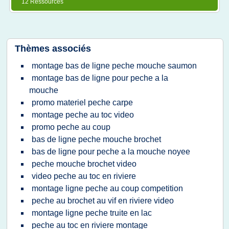
12 Ressources
Thèmes associés
montage bas de ligne peche mouche saumon
montage bas de ligne pour peche a la
mouche
promo materiel peche carpe
montage peche au toc video
promo peche au coup
bas de ligne peche mouche brochet
bas de ligne pour peche a la mouche noyee
peche mouche brochet video
video peche au toc en riviere
montage ligne peche au coup competition
peche au brochet au vif en riviere video
montage ligne peche truite en lac
peche au toc en riviere montage