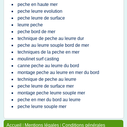
peche en haute mer
peche leurre evolution
peche leurre de surface
leurre peche
peche bord de mer
technique de peche au leurre dur
peche au leurre souple bord de mer
techniques de la peche en mer
moulinet surf casting
canne peche au leurre du bord
montage peche au leurre en mer du bord
technique de peche au leurre
peche leurre de surface mer
montage peche leurre souple mer
peche en mer du bord au leurre
peche leurre souple mer
Accueil
|
Mentions légales
|
Conditions générales