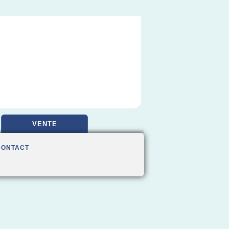
VENTE
CONTACT