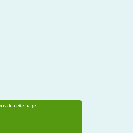
pos de cette page