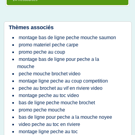
Thèmes associés
montage bas de ligne peche mouche saumon
promo materiel peche carpe
promo peche au coup
montage bas de ligne pour peche a la
mouche
peche mouche brochet video
montage ligne peche au coup competition
peche au brochet au vif en riviere video
montage peche au toc video
bas de ligne peche mouche brochet
promo peche mouche
bas de ligne pour peche a la mouche noyee
video peche au toc en riviere
montage ligne peche au toc