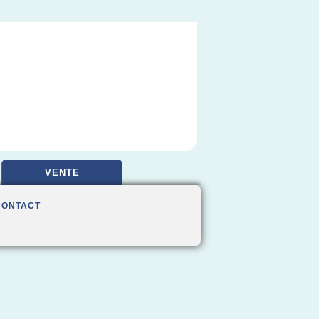
VENTE
CONTACT