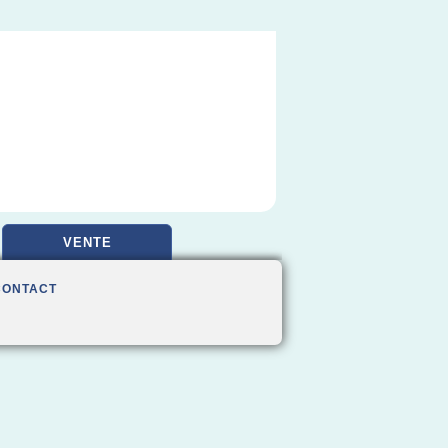
VENTE
CONTACT