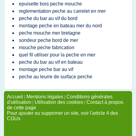
epuisette bois peche mouche
reglementation peche au carrelet en mer
peche du bar au vif du bord
montage peche en bateau mer du nord
peche mouche mer bretagne
sondeur peche bord de mer
mouche peche fabrication
quel fil utiliser pour la peche en mer
peche du bar au vif en bateau
montage peche bar au vif
peche au leurre de surface perche
Accueil
|
Mentions légales
|
Conditions générales
d'utilisation
|
Utilisation des cookies
|
Contact à propos
de cette page
Pour ajouter ou supprimer un site, voir l'article 4 des
CGUs