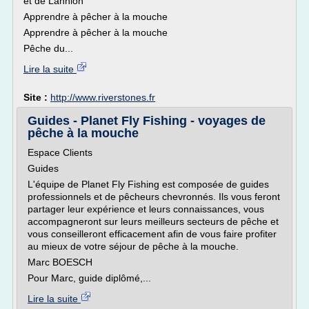
et de Lannion
Apprendre à pêcher à la mouche
Apprendre à pêcher à la mouche
Pêche du...
Lire la suite
Site :
http://www.riverstones.fr
Guides - Planet Fly Fishing - voyages de
pêche à la mouche
Espace Clients
Guides
L'équipe de Planet Fly Fishing est composée de guides
professionnels et de pêcheurs chevronnés. Ils vous feront
partager leur expérience et leurs connaissances, vous
accompagneront sur leurs meilleurs secteurs de pêche et
vous conseilleront efficacement afin de vous faire profiter
au mieux de votre séjour de pêche à la mouche.
Marc BOESCH
Pour Marc, guide diplômé,...
Lire la suite