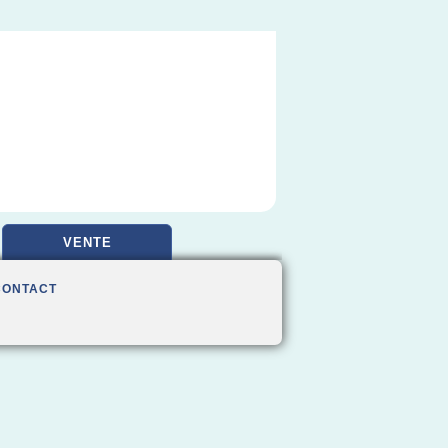
VENTE
CONTACT