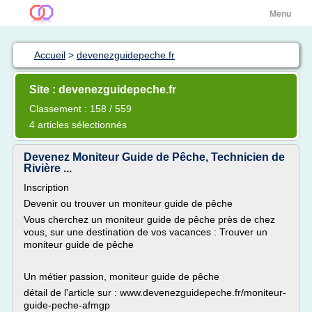
Menu
Accueil
>
devenezguidepeche.fr
Site : devenezguidepeche.fr
Classement : 158 / 559
4 articles sélectionnés
Devenez Moniteur Guide de Pêche, Technicien de
Rivière ...
Inscription
Devenir ou trouver un moniteur guide de pêche
Vous cherchez un moniteur guide de pêche près de chez
vous, sur une destination de vos vacances : Trouver un
moniteur guide de pêche
Un métier passion, moniteur guide de pêche
détail de l'article sur : www.devenezguidepeche.fr/moniteur-
guide-peche-afmgp