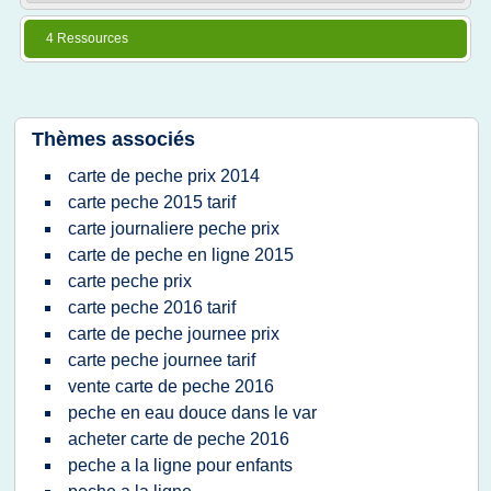
4 Ressources
Thèmes associés
carte de peche prix 2014
carte peche 2015 tarif
carte journaliere peche prix
carte de peche en ligne 2015
carte peche prix
carte peche 2016 tarif
carte de peche journee prix
carte peche journee tarif
vente carte de peche 2016
peche en eau douce dans le var
acheter carte de peche 2016
peche a la ligne pour enfants