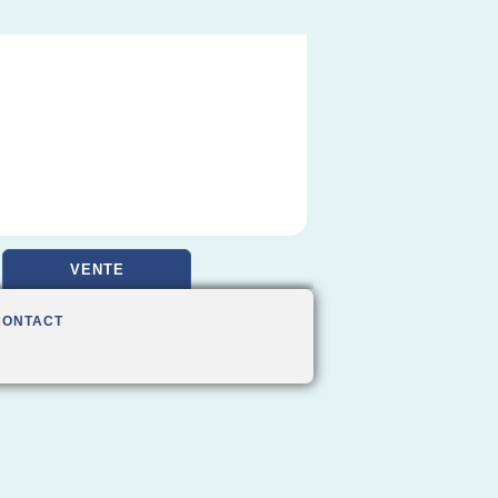
VENTE
CONTACT