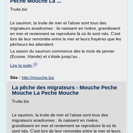
Peche Mouche La ...
Truite.biz
Le saumon, la truite de mer et l'alose sont tous des
migrateurs anadromes : ils naissent en rivière, grandissent
en mer et reviennent se reproduire là où ils sont nés. C'est
lors de leur remontée entre la mer et leurs frayères que les
pêcheurs les attendent.
La saison du saumon commence dès le mois de janvier
(Ecosse, Irlande) et s'étale jusqu'au...
Lire la suite
Site :
http://mouche.biz
La pêche des migrateurs - Mouche Peche
Mouche La Peche Mouche
Truite.biz
Le saumon, la truite de mer et l'alose sont tous des
migrateurs anadromes : ils naissent en rivière,
grandissent en mer et reviennent se reproduire là où ils
sont nés. C'est lors de leur remontée entre la mer et leurs