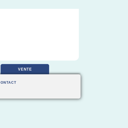
VENTE
CONTACT