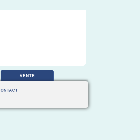
VENTE
CONTACT