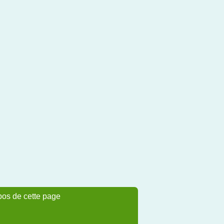
pos de cette page