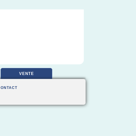
VENTE
CONTACT