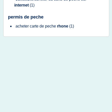
internet
(1)
permis de peche
acheter carte
de
peche
rhone
(1)