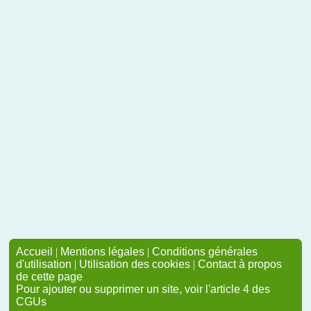
Accueil
|
Mentions légales
|
Conditions générales
d'utilisation
|
Utilisation des cookies
|
Contact à propos
de cette page
Pour ajouter ou supprimer un site, voir l'article 4 des
CGUs