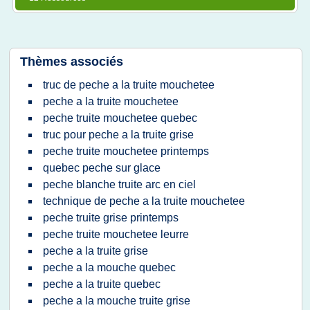
Thèmes associés
truc de peche a la truite mouchetee
peche a la truite mouchetee
peche truite mouchetee quebec
truc pour peche a la truite grise
peche truite mouchetee printemps
quebec peche sur glace
peche blanche truite arc en ciel
technique de peche a la truite mouchetee
peche truite grise printemps
peche truite mouchetee leurre
peche a la truite grise
peche a la mouche quebec
peche a la truite quebec
peche a la mouche truite grise