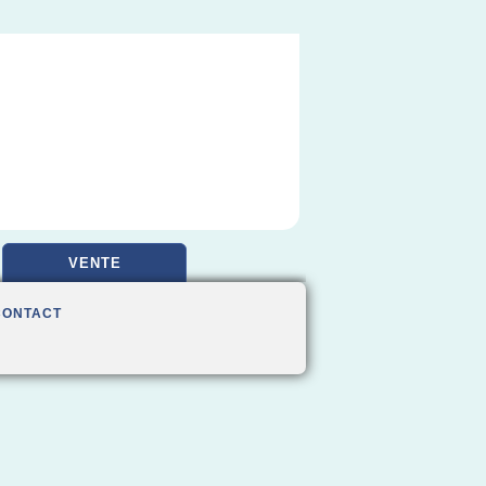
VENTE
CONTACT