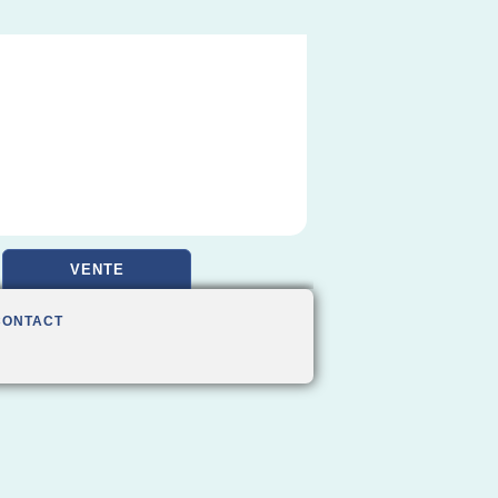
VENTE
CONTACT