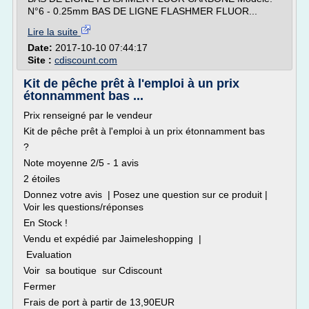
N°6 - 0.25mm BAS DE LIGNE FLASHMER FLUOR...
Lire la suite
Date:
2017-10-10 07:44:17
Site :
cdiscount.com
Kit de pêche prêt à l'emploi à un prix
étonnamment bas ...
Prix renseigné par le vendeur
Kit de pêche prêt à l'emploi à un prix étonnamment bas
?
Note moyenne 2/5 - 1 avis
2 étoiles
Donnez votre avis | Posez une question sur ce produit |
Voir les questions/réponses
En Stock !
Vendu et expédié par Jaimeleshopping |
Evaluation
Voir sa boutique sur Cdiscount
Fermer
Frais de port à partir de 13,90EUR