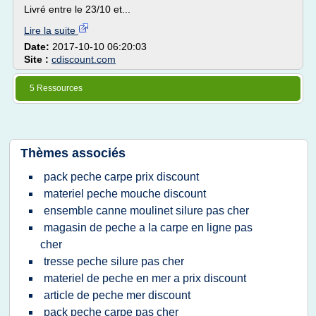
Livré entre le 23/10 et...
Lire la suite
Date:
2017-10-10 06:20:03
Site :
cdiscount.com
5 Ressources
Thèmes associés
pack peche carpe prix discount
materiel peche mouche discount
ensemble canne moulinet silure pas cher
magasin de peche a la carpe en ligne pas
cher
tresse peche silure pas cher
materiel de peche en mer a prix discount
article de peche mer discount
pack peche carpe pas cher