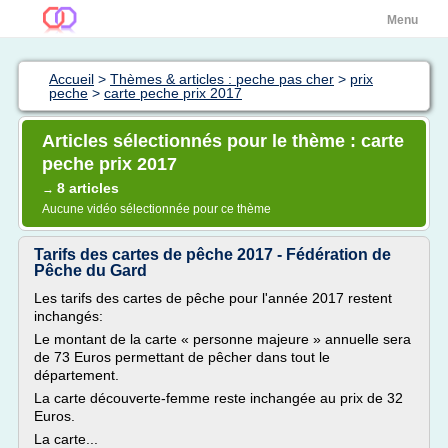
Menu
Accueil
>
Thèmes & articles : peche pas cher
>
prix
peche
>
carte peche prix 2017
Articles sélectionnés pour le thème : carte
peche prix 2017
8 articles
→
Aucune vidéo sélectionnée pour ce thème
Tarifs des cartes de pêche 2017 - Fédération de
Pêche du Gard
Les tarifs des cartes de pêche pour l'année 2017 restent
inchangés:
Le montant de la carte « personne majeure » annuelle sera
de 73 Euros permettant de pêcher dans tout le
département.
La carte découverte-femme reste inchangée au prix de 32
Euros.
La carte...