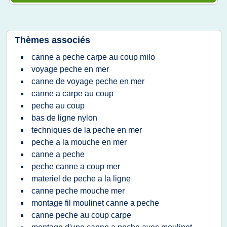
Thèmes associés
canne a peche carpe au coup milo
voyage peche en mer
canne de voyage peche en mer
canne a carpe au coup
peche au coup
bas de ligne nylon
techniques de la peche en mer
peche a la mouche en mer
canne a peche
peche canne a coup mer
materiel de peche a la ligne
canne peche mouche mer
montage fil moulinet canne a peche
canne peche au coup carpe