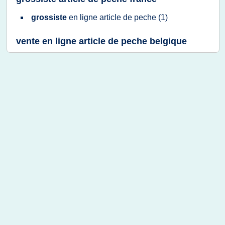
grossiste
en
ligne article
de
peche
(1)
vente en ligne article de peche belgique