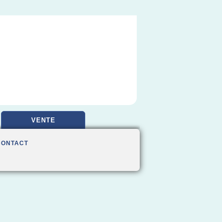
VENTE
CONTACT