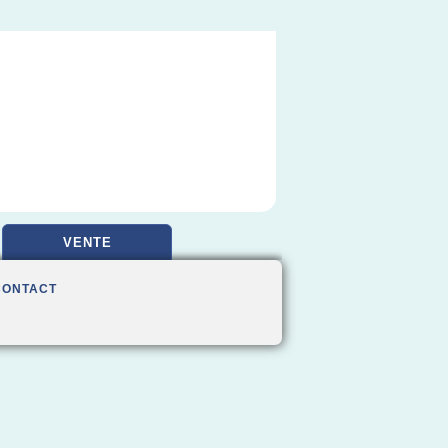
VENTE
CONTACT