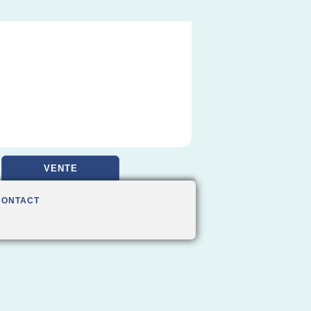
VENTE
CONTACT