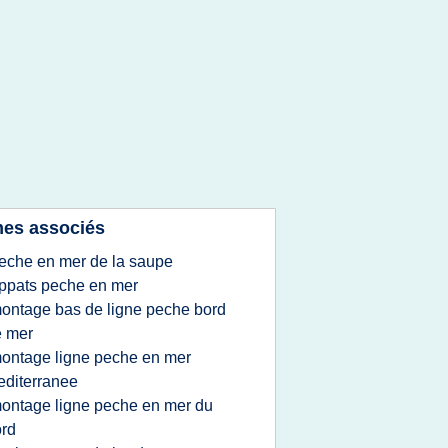
es associés
eche en mer de la saupe
ppats peche en mer
ontage bas de ligne peche bord
e mer
ontage ligne peche en mer
diterranee
ontage ligne peche en mer du
rd