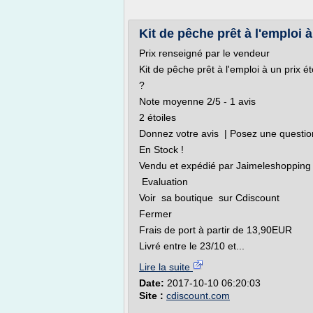
Kit de pêche prêt à l'emploi 
Prix renseigné par le vendeur
Kit de pêche prêt à l'emploi à un prix
?
Note moyenne 2/5 - 1 avis
2 étoiles
Donnez votre avis | Posez une question
En Stock !
Vendu et expédié par Jaimeleshopping
Evaluation
Voir sa boutique sur Cdiscount
Fermer
Frais de port à partir de 13,90EUR
Livré entre le 23/10 et...
Lire la suite
Date:
2017-10-10 06:20:03
Site :
cdiscount.com