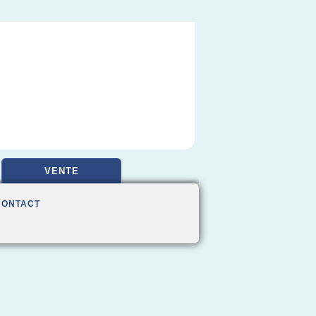
VENTE
CONTACT