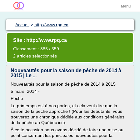
Menu
Accueil
>
http://www.rpq.ca
Site : http://www.rpq.ca
Classement : 385 / 559
2 articles sélectionnés
Nouveautés pour la saison de pêche de 2014 à
2015 | Le ...
Nouveautés pour la saison de pêche de 2014 à 2015
6 mars, 2014 -
Pêche
Le printemps est à nos portes, et cela veut dire que la
saison de la pêche approche ! (Pour les débutants, vous
trouverez une chronique dédiée aux conditions générales
de la pêche au Québec ici ).
À cette occasion nous avons décidé de faire une mise au
point concernant les principales nouveautés pour la