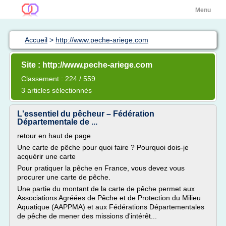
Menu
Accueil
>
http://www.peche-ariege.com
Site : http://www.peche-ariege.com
Classement : 224 / 559
3 articles sélectionnés
L'essentiel du pêcheur – Fédération
Départementale de ...
retour en haut de page
Une carte de pêche pour quoi faire ? Pourquoi dois-je
acquérir une carte
Pour pratiquer la pêche en France, vous devez vous
procurer une carte de pêche.
Une partie du montant de la carte de pêche permet aux
Associations Agréées de Pêche et de Protection du Milieu
Aquatique (AAPPMA) et aux Fédérations Départementales
de pêche de mener des missions d'intérêt...